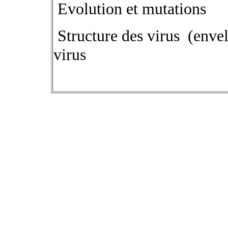
Evolution et mutations
Structure des virus (envel
virus