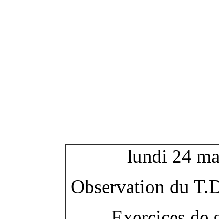
lundi 24 mar
Observation du T.D
Exercices de 