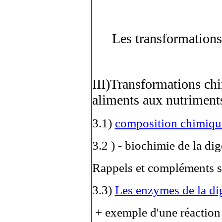
Les transformation
III)Transformations ch
aliments aux nutriment
3.1)
composition chimiqu
3.2 ) - biochimie de la di
Rappels et compléments s
3.3)
Les enzymes de la di
+ exemple d'une réaction