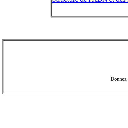
Donnez l