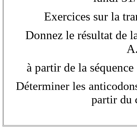
Exercices sur la tra
Donnez le résultat de l
A
à partir de la séquenc
Déterminer les anticodons
partir du