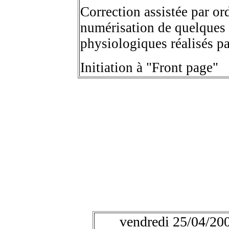
Correction assistée par or
numérisation de quelques
physiologiques réalisés pa
Initiation à "Front page"
vendredi 25/04/200