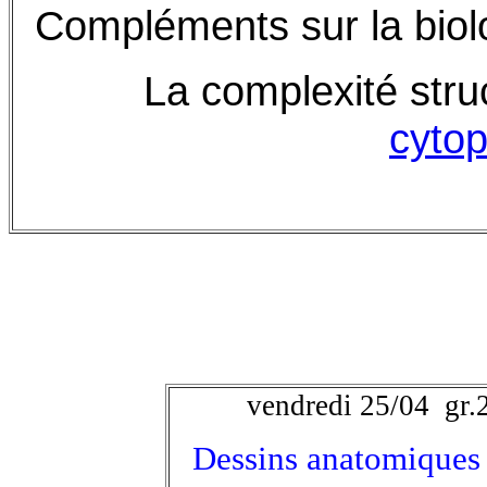
Compléments sur la biolo
La complexité stru
cyto
vendredi 25/04 gr.
Dessins anatomiques