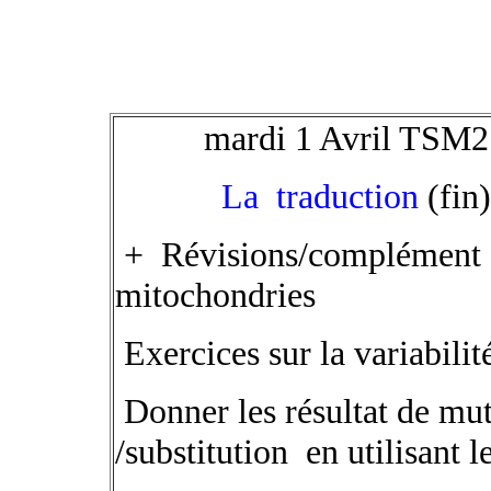
mardi 1 Avril TSM2
La traduction
(fin
+ Révisions/complément s
mitochondries
Exercices sur la variabili
Donner les résultat de mut
/substitution en utilisant 