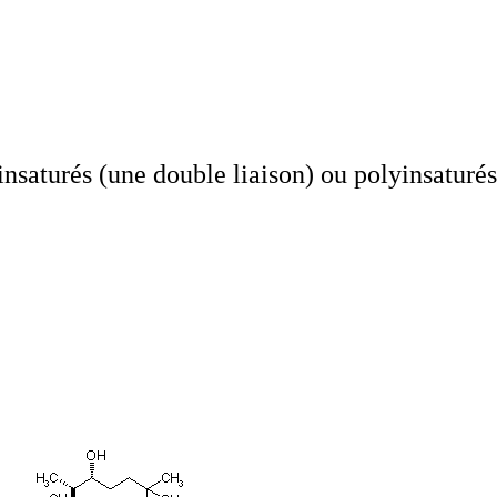
nsaturés (une double liaison) ou polyinsaturés