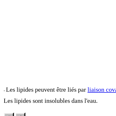
Les lipides peuvent être liés par
liaison cov
-
Les lipides sont insolubles dans l'eau.