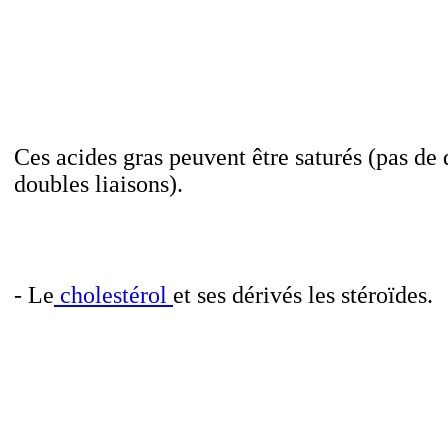
Ces acides gras peuvent être saturés (pas de
doubles liaisons).
- Le
cholestérol
et ses dérivés les stéroïdes.