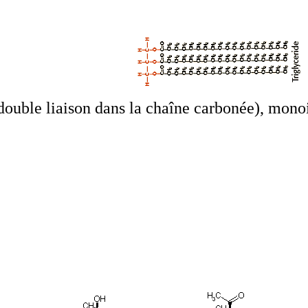
 double liaison dans la chaîne carbonée), monoi