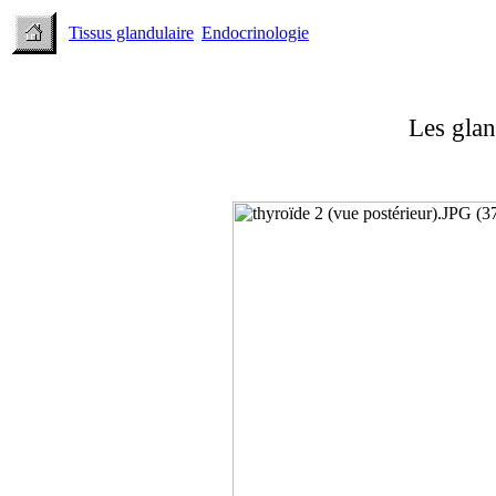
Tissus glandulaire
Endocrinologie
Les glan